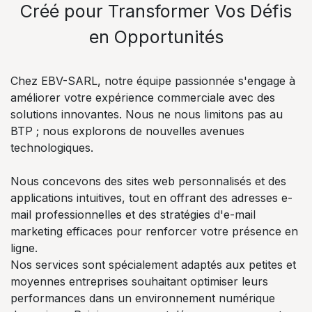
Créé pour Transformer Vos Défis
en Opportunités
Chez EBV-SARL, notre équipe passionnée s'engage à
améliorer votre expérience commerciale avec des
solutions innovantes. Nous ne nous limitons pas au
BTP ; nous explorons de nouvelles avenues
technologiques.
Nous concevons des sites web personnalisés et des
applications intuitives, tout en offrant des adresses e-
mail professionnelles et des stratégies d'e-mail
marketing efficaces pour renforcer votre présence en
ligne.
Nos services sont spécialement adaptés aux petites et
moyennes entreprises souhaitant optimiser leurs
performances dans un environnement numérique