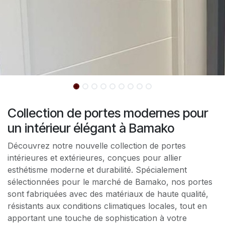
Collection de portes modernes pour
un intérieur élégant à Bamako
Découvrez notre nouvelle collection de portes
intérieures et extérieures, conçues pour allier
esthétisme moderne et durabilité. Spécialement
sélectionnées pour le marché de Bamako, nos portes
sont fabriquées avec des matériaux de haute qualité,
résistants aux conditions climatiques locales, tout en
apportant une touche de sophistication à votre