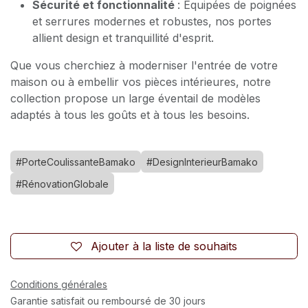
Sécurité et fonctionnalité
: Équipées de poignées
et serrures modernes et robustes, nos portes
allient design et tranquillité d'esprit.
Que vous cherchiez à moderniser l'entrée de votre
maison ou à embellir vos pièces intérieures, notre
collection propose un large éventail de modèles
adaptés à tous les goûts et à tous les besoins.
#PorteCoulissanteBamako
#DesignInterieurBamako
#RénovationGlobale
Ajouter à la liste de souhaits
Conditions générales
Garantie satisfait ou remboursé de 30 jours