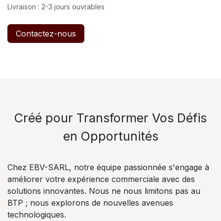
Livraison : 2-3 jours ouvrables
Contactez-nous
Créé pour Transformer Vos Défis
en Opportunités
Chez EBV-SARL, notre équipe passionnée s'engage à
améliorer votre expérience commerciale avec des
solutions innovantes. Nous ne nous limitons pas au
BTP ; nous explorons de nouvelles avenues
technologiques.