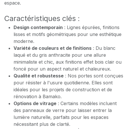
espace.
Caractéristiques clés :
Design contemporain
: Lignes épurées, finitions
lisses et motifs géométriques pour une esthétique
moderne.
Variété de couleurs et de finitions
: Du blanc
laqué et du gris anthracite pour une allure
minimaliste et chic, aux finitions effet bois clair ou
foncé pour un aspect naturel et chaleureux.
Qualité et robustesse
: Nos portes sont conçues
pour résister à l'usure quotidienne. Elles sont
idéales pour les projets de construction et de
rénovation à Bamako.
Options de vitrage
: Certains modèles incluent
des panneaux de verre pour laisser entrer la
lumière naturelle, parfaits pour les espaces
nécessitant plus de clarté.