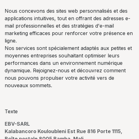
Nous concevons des sites web personnalisés et des
applications intuitives, tout en offrant des adresses e-
mail professionnelles et des stratégies d'e-mail
marketing efficaces pour renforcer votre présence en
ligne.
Nos services sont spécialement adaptés aux petites et
moyennes entreprises souhaitant optimiser leurs
performances dans un environnement numérique
dynamique. Rejoignez-nous et découvrez comment
nous pouvons propulser votre activité vers de
nouveaux sommets.
Texte
EBV-SARL
Kalabancoro Kouloubleni Est Rue 816 Porte 1115,
Boîte postale 8005 Bamba, Mali