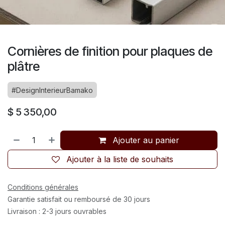
Cornières de finition pour plaques de
plâtre
#DesignInterieurBamako
$
5 350,00
Ajouter au panier
Ajouter à la liste de souhaits
Conditions générales
Garantie satisfait ou remboursé de 30 jours
Livraison : 2-3 jours ouvrables