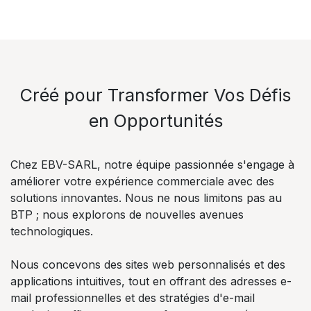
Créé pour Transformer Vos Défis
en Opportunités
Chez EBV-SARL, notre équipe passionnée s'engage à
améliorer votre expérience commerciale avec des
solutions innovantes. Nous ne nous limitons pas au
BTP ; nous explorons de nouvelles avenues
technologiques.
Nous concevons des sites web personnalisés et des
applications intuitives, tout en offrant des adresses e-
mail professionnelles et des stratégies d'e-mail