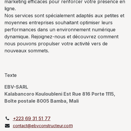
marketing efficaces pour renforcer votre présence en
ligne.
Nos services sont spécialement adaptés aux petites et
moyennes entreprises souhaitant optimiser leurs
performances dans un environnement numérique
dynamique. Rejoignez-nous et découvrez comment
nous pouvons propulser votre activité vers de
nouveaux sommets.
Texte
EBV-SARL
Kalabancoro Kouloubleni Est Rue 816 Porte 1115,
Boîte postale 8005 Bamba, Mali
+223 69 31 51 77
m
contact@ebvconstructeur.co