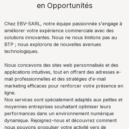
en Opportunités
Chez EBV-SARL, notre équipe passionnée s'engage à
améliorer votre expérience commerciale avec des
solutions innovantes. Nous ne nous limitons pas au
BTP ; nous explorons de nouvelles avenues
technologiques.
Nous concevons des sites web personnalisés et des
applications intuitives, tout en offrant des adresses e-
mail professionnelles et des stratégies d'e-mail
marketing efficaces pour renforcer votre présence en
ligne.
Nos services sont spécialement adaptés aux petites et
moyennes entreprises souhaitant optimiser leurs
performances dans un environnement numérique
dynamique. Rejoignez-nous et découvrez comment
nous pouvons propulser votre activité vers de