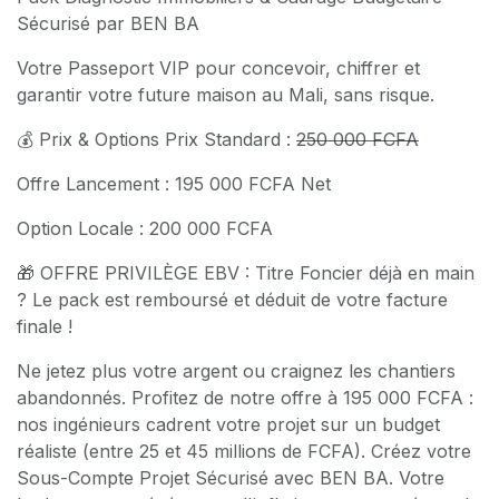
Sécurisé par BEN BA
Votre Passeport VIP pour concevoir, chiffrer et
garantir votre future maison au Mali, sans risque.
💰 Prix & Options Prix Standard :
250 000 FCFA
Offre Lancement : 195 000 FCFA Net
Option Locale : 200 000 FCFA
🎁 OFFRE PRIVILÈGE EBV : Titre Foncier déjà en main
? Le pack est remboursé et déduit de votre facture
finale !
Ne jetez plus votre argent ou craignez les chantiers
abandonnés. Profitez de notre offre à 195 000 FCFA :
nos ingénieurs cadrent votre projet sur un budget
réaliste (entre 25 et 45 millions de FCFA). Créez votre
Sous-Compte Projet Sécurisé avec BEN BA. Votre