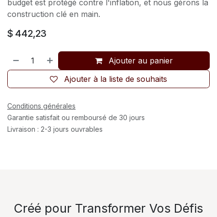
budget est protégé contre l'inflation, et nous gérons la
construction clé en main.
$
442,23
Ajouter au panier
Ajouter à la liste de souhaits
Conditions générales
Garantie satisfait ou remboursé de 30 jours
Livraison : 2-3 jours ouvrables
Créé pour Transformer Vos Défis