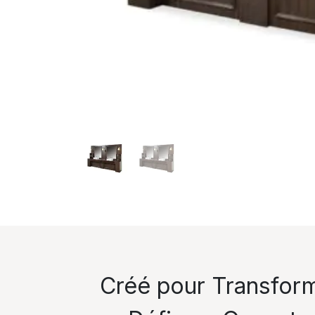
Créé pour Transfor