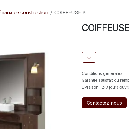
riaux de construction
COIFFEUSE B
COIFFEUSE
Conditions générales
Garantie satisfait ou re
Livraison : 2-3 jours ouv
Contactez-nous