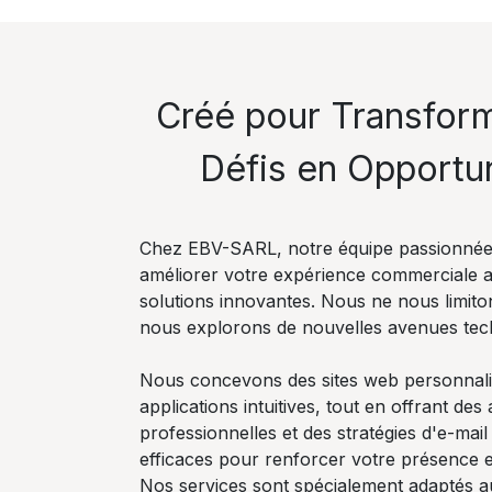
Créé pour Transfor
Défis en Opportu
Chez EBV-SARL, notre équipe passionnée
améliorer votre expérience commerciale 
solutions innovantes. Nous ne nous limito
nous explorons de nouvelles avenues tec
Nous concevons des sites web personnali
applications intuitives, tout en offrant des
professionnelles et des stratégies d'e-mai
efficaces pour renforcer votre présence e
Nos services sont spécialement adaptés au