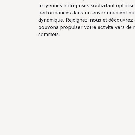
moyennes entreprises souhaitant optimise
performances dans un environnement nu
dynamique. Rejoignez-nous et découvre
pouvons propulser votre activité vers de
sommets.