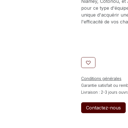
Niamey, Cotonou, et 
pour ce type d'équipe
unique d'acquérir une
l'efficacité de vos cha
Conditions générales
Garantie satisfait ou re
Livraison : 2-3 jours ouv
Contactez-nous