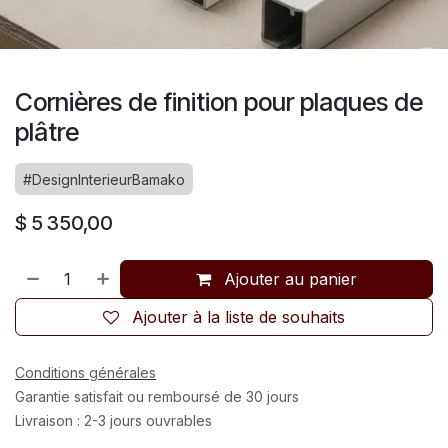
Cornières de finition pour plaques de
plâtre
#DesignInterieurBamako
$
5 350,00
Ajouter au panier
Ajouter à la liste de souhaits
Conditions générales
Garantie satisfait ou remboursé de 30 jours
Livraison : 2-3 jours ouvrables