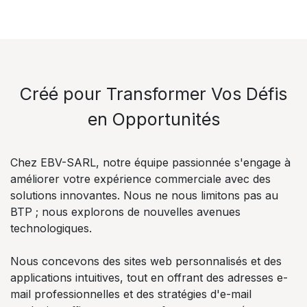
Créé pour Transformer Vos Défis
en Opportunités
Chez EBV-SARL, notre équipe passionnée s'engage à
améliorer votre expérience commerciale avec des
solutions innovantes. Nous ne nous limitons pas au
BTP ; nous explorons de nouvelles avenues
technologiques.
Nous concevons des sites web personnalisés et des
applications intuitives, tout en offrant des adresses e-
mail professionnelles et des stratégies d'e-mail