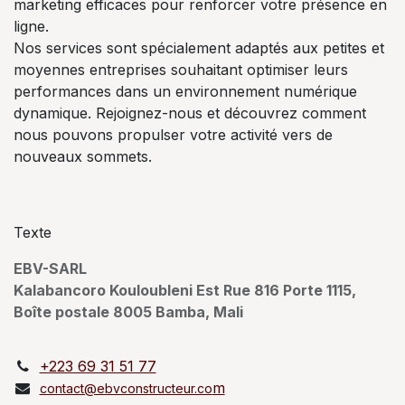
marketing efficaces pour renforcer votre présence en
ligne.
Nos services sont spécialement adaptés aux petites et
moyennes entreprises souhaitant optimiser leurs
performances dans un environnement numérique
dynamique. Rejoignez-nous et découvrez comment
nous pouvons propulser votre activité vers de
nouveaux sommets.
Texte
EBV-SARL
Kalabancoro Kouloubleni Est Rue 816 Porte 1115,
Boîte postale 8005 Bamba, Mali
+223 69 31 51 77
m
contact@ebvconstructeur.co