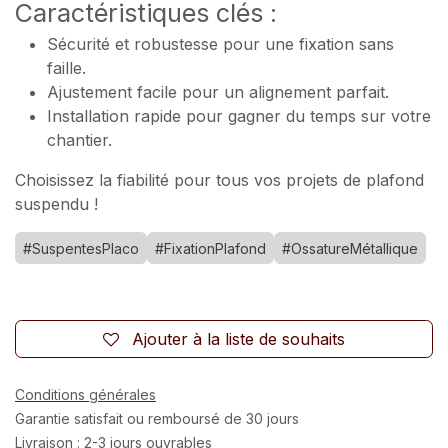
Caractéristiques clés :
Sécurité et robustesse pour une fixation sans
faille.
Ajustement facile pour un alignement parfait.
Installation rapide pour gagner du temps sur votre
chantier.
Choisissez la fiabilité pour tous vos projets de plafond
suspendu !
#SuspentesPlaco
#FixationPlafond
#OssatureMétallique
Ajouter à la liste de souhaits
Conditions générales
Garantie satisfait ou remboursé de 30 jours
Livraison : 2-3 jours ouvrables