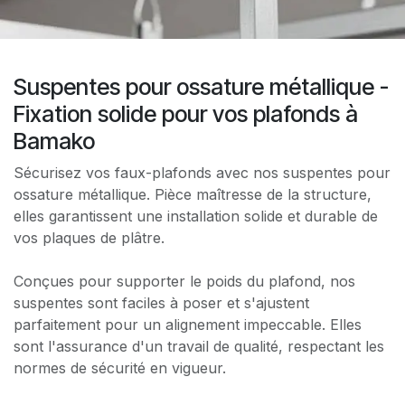
Suspentes pour ossature métallique -
Fixation solide pour vos plafonds à
Bamako
Sécurisez vos faux-plafonds avec nos suspentes pour
ossature métallique. Pièce maîtresse de la structure,
elles garantissent une installation solide et durable de
vos plaques de plâtre.
Conçues pour supporter le poids du plafond, nos
suspentes sont faciles à poser et s'ajustent
parfaitement pour un alignement impeccable. Elles
sont l'assurance d'un travail de qualité, respectant les
normes de sécurité en vigueur.