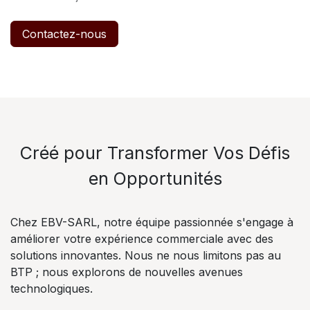
Contactez-nous
Créé pour Transformer Vos Défis
en Opportunités
Chez EBV-SARL, notre équipe passionnée s'engage à
améliorer votre expérience commerciale avec des
solutions innovantes. Nous ne nous limitons pas au
BTP ; nous explorons de nouvelles avenues
technologiques.