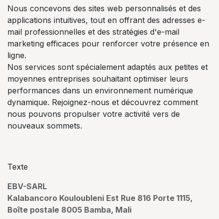
Nous concevons des sites web personnalisés et des
applications intuitives, tout en offrant des adresses e-
mail professionnelles et des stratégies d'e-mail
marketing efficaces pour renforcer votre présence en
ligne.
Nos services sont spécialement adaptés aux petites et
moyennes entreprises souhaitant optimiser leurs
performances dans un environnement numérique
dynamique. Rejoignez-nous et découvrez comment
nous pouvons propulser votre activité vers de
nouveaux sommets.
Texte
EBV-SARL
Kalabancoro Kouloubleni Est Rue 816 Porte 1115,
Boîte postale 8005 Bamba, Mali