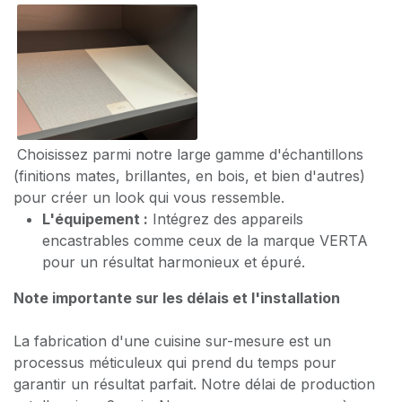
Choisissez parmi notre large gamme d'échantillons
(finitions mates, brillantes, en bois, et bien d'autres)
pour créer un look qui vous ressemble.
L'équipement :
Intégrez des appareils
encastrables comme ceux de la marque VERTA
pour un résultat harmonieux et épuré.
Note importante sur les délais et l'installation
La fabrication d'une cuisine sur-mesure est un
processus méticuleux qui prend du temps pour
garantir un résultat parfait. Notre délai de production