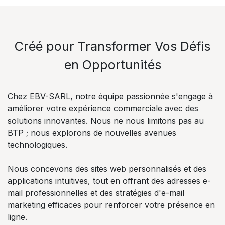
Créé pour Transformer Vos Défis
en Opportunités
Chez EBV-SARL, notre équipe passionnée s'engage à
améliorer votre expérience commerciale avec des
solutions innovantes. Nous ne nous limitons pas au
BTP ; nous explorons de nouvelles avenues
technologiques.
Nous concevons des sites web personnalisés et des
applications intuitives, tout en offrant des adresses e-
mail professionnelles et des stratégies d'e-mail
marketing efficaces pour renforcer votre présence en
ligne.