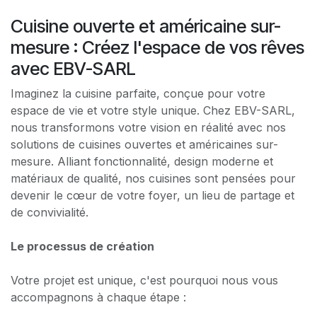
Cuisine ouverte et américaine sur-
mesure : Créez l'espace de vos rêves
avec EBV-SARL
Imaginez la cuisine parfaite, conçue pour votre
espace de vie et votre style unique. Chez EBV-SARL,
nous transformons votre vision en réalité avec nos
solutions de cuisines ouvertes et américaines sur-
mesure. Alliant fonctionnalité, design moderne et
matériaux de qualité, nos cuisines sont pensées pour
devenir le cœur de votre foyer, un lieu de partage et
de convivialité.
Le processus de création
Votre projet est unique, c'est pourquoi nous vous
accompagnons à chaque étape :