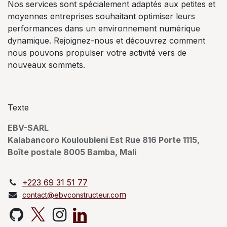
Nos services sont spécialement adaptés aux petites et
moyennes entreprises souhaitant optimiser leurs
performances dans un environnement numérique
dynamique. Rejoignez-nous et découvrez comment
nous pouvons propulser votre activité vers de
nouveaux sommets.
Texte
EBV-SARL
Kalabancoro Kouloubleni Est Rue 816 Porte 1115,
Boîte postale 8005 Bamba, Mali
+223 69 31 51 77
m
contact@ebvconstructeur.co