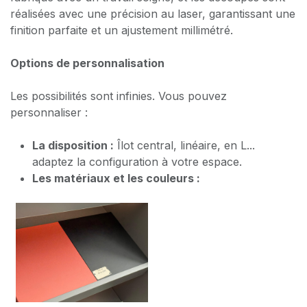
réalisées avec une précision au laser, garantissant une
finition parfaite et un ajustement millimétré.
Options de personnalisation
Les possibilités sont infinies. Vous pouvez
personnaliser :
La disposition :
Îlot central, linéaire, en L...
adaptez la configuration à votre espace.
Les matériaux et les couleurs :