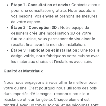
Étape 1 : Consultation et devis :
Contactez-nous
pour une consultation gratuite. Nous écoutons
vos besoins, vos envies et prenons les mesures
de votre espace.
Étape 2 : Conception 3D :
Notre équipe de
designers crée une modélisation 3D de votre
future cuisine, vous permettant de visualiser le
résultat final avant la moindre installation.
Étape 3 : Fabrication et installation :
Une fois le
design validé, nous fabriquons votre cuisine avec
les matériaux choisis et l'installons avec soin.
Qualité et Matériaux
Nous nous engageons à vous offrir le meilleur pour
votre cuisine. C'est pourquoi nous utilisons des bois
durs importés d'Allemagne, reconnus pour leur
résistance et leur longévité. Chaque élément est
fabriqué avec un travail soigné, et les découpes sont