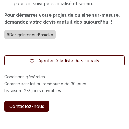
pour un suivi personnalisé et serein.
Pour démarrer votre projet de cuisine sur-mesure,
demandez votre devis gratuit dès aujourd'hui !
#DesignInterieurBamako
Ajouter à la liste de souhaits
Conditions générales
Garantie satisfait ou remboursé de 30 jours
Livraison : 2-3 jours ouvrables
Contactez-nous