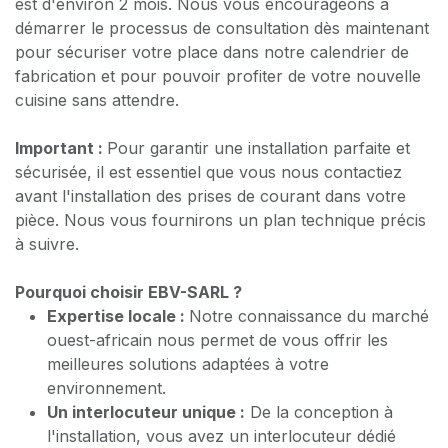
est d'environ 2 mois. Nous vous encourageons à
démarrer le processus de consultation dès maintenant
pour sécuriser votre place dans notre calendrier de
fabrication et pour pouvoir profiter de votre nouvelle
cuisine sans attendre.
Important :
Pour garantir une installation parfaite et
sécurisée, il est essentiel que vous nous contactiez
avant l'installation des prises de courant dans votre
pièce. Nous vous fournirons un plan technique précis
à suivre.
Pourquoi choisir EBV-SARL ?
Expertise locale :
Notre connaissance du marché
ouest-africain nous permet de vous offrir les
meilleures solutions adaptées à votre
environnement.
Un interlocuteur unique :
De la conception à
l'installation, vous avez un interlocuteur dédié