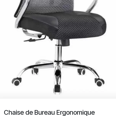
Chaise de Bureau Ergonomique