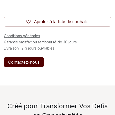
Ajouter à la liste de souhaits
Conditions générales
Garantie satisfait ou remboursé de 30 jours
Livraison : 2-3 jours ouvrables
Contactez-nous
Créé pour Transformer Vos Défis