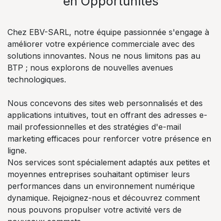
en Opportunités
Chez EBV-SARL, notre équipe passionnée s'engage à
améliorer votre expérience commerciale avec des
solutions innovantes. Nous ne nous limitons pas au
BTP ; nous explorons de nouvelles avenues
technologiques.
Nous concevons des sites web personnalisés et des
applications intuitives, tout en offrant des adresses e-
mail professionnelles et des stratégies d'e-mail
marketing efficaces pour renforcer votre présence en
ligne.
Nos services sont spécialement adaptés aux petites et
moyennes entreprises souhaitant optimiser leurs
performances dans un environnement numérique
dynamique. Rejoignez-nous et découvrez comment
nous pouvons propulser votre activité vers de