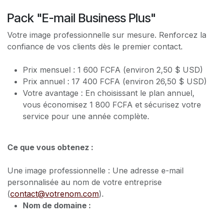
Pack "E-mail Business Plus"
Votre image professionnelle sur mesure. Renforcez la
confiance de vos clients dès le premier contact.
Prix mensuel : 1 600 FCFA (environ 2,50 $ USD)
Prix annuel : 17 400 FCFA (environ 26,50 $ USD)
Votre avantage : En choisissant le plan annuel,
vous économisez 1 800 FCFA et sécurisez votre
service pour une année complète.
Ce que vous obtenez :
Une image professionnelle : Une adresse e-mail
personnalisée au nom de votre entreprise
(
contact@votrenom.com
).
Nom de domaine :