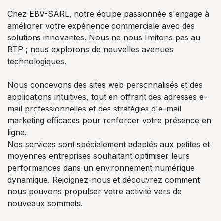
Chez EBV-SARL, notre équipe passionnée s'engage à
améliorer votre expérience commerciale avec des
solutions innovantes. Nous ne nous limitons pas au
BTP ; nous explorons de nouvelles avenues
technologiques.
Nous concevons des sites web personnalisés et des
applications intuitives, tout en offrant des adresses e-
mail professionnelles et des stratégies d'e-mail
marketing efficaces pour renforcer votre présence en
ligne.
Nos services sont spécialement adaptés aux petites et
moyennes entreprises souhaitant optimiser leurs
performances dans un environnement numérique
dynamique. Rejoignez-nous et découvrez comment
nous pouvons propulser votre activité vers de
nouveaux sommets.