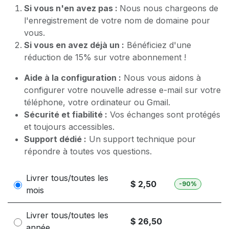
Si vous n'en avez pas :
Nous nous chargeons de
l'enregistrement de votre nom de domaine pour
vous.
Si vous en avez déjà un :
Bénéficiez d'une
réduction de 15% sur votre abonnement !
Aide à la configuration :
Nous vous aidons à
configurer votre nouvelle adresse e-mail sur votre
téléphone, votre ordinateur ou Gmail.
Sécurité et fiabilité :
Vos échanges sont protégés
et toujours accessibles.
Support dédié :
Un support technique pour
répondre à toutes vos questions.
Livrer tous/toutes les
$ 2,50
-90%
mois
Livrer tous/toutes les
$ 26,50
année