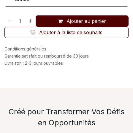
Ajouter au panier
Ajouter à la liste de souhaits
Conditions générales
Garantie satisfait ou remboursé de 30 jours
Livraison : 2-3 jours ouvrables
Créé pour Transformer Vos Défis
en Opportunités