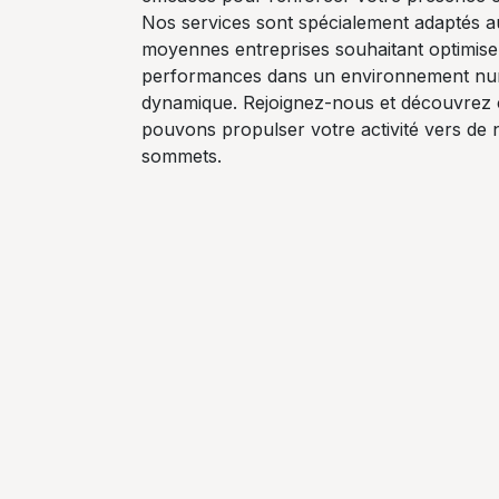
Nos services sont spécialement adaptés au
moyennes entreprises souhaitant optimise
performances dans un environnement nu
dynamique. Rejoignez-nous et découvre
pouvons propulser votre activité vers de
sommets.