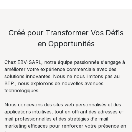
Créé pour Transformer Vos Défis
en Opportunités
Chez EBV-SARL, notre équipe passionnée s'engage à
améliorer votre expérience commerciale avec des
solutions innovantes. Nous ne nous limitons pas au
BTP ; nous explorons de nouvelles avenues
technologiques.
Nous concevons des sites web personnalisés et des
applications intuitives, tout en offrant des adresses e-
mail professionnelles et des stratégies d'e-mail
marketing efficaces pour renforcer votre présence en