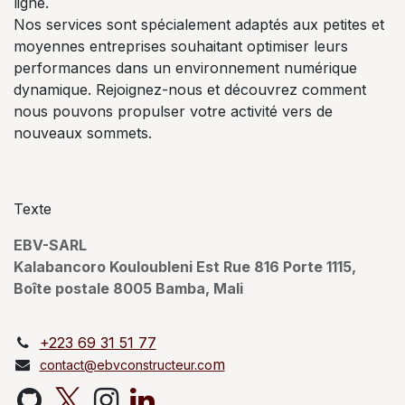
ligne.
Nos services sont spécialement adaptés aux petites et
moyennes entreprises souhaitant optimiser leurs
performances dans un environnement numérique
dynamique. Rejoignez-nous et découvrez comment
nous pouvons propulser votre activité vers de
nouveaux sommets.
Texte
EBV-SARL
Kalabancoro Kouloubleni Est Rue 816 Porte 1115,
Boîte postale 8005 Bamba, Mali
+223 69 31 51 77
m
contact@ebvconstructeur.co