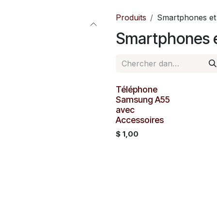
Produits
Smartphones et
Smartphones e
Téléphone
Samsung A55
avec
Accessoires
$
1,00