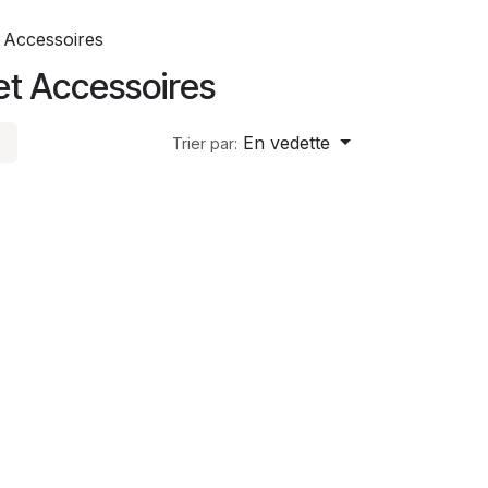
 Accessoires
t Accessoires
En vedette
Trier par: